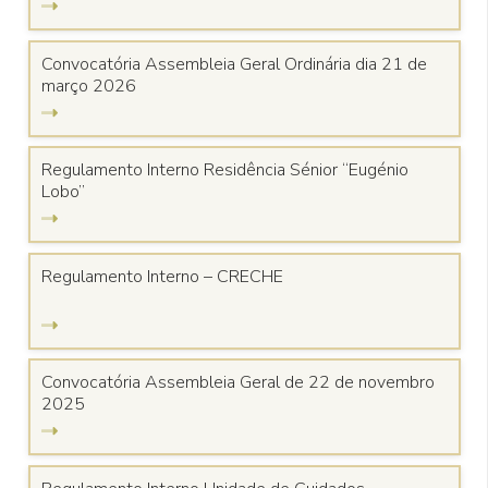
Convocatória Assembleia Geral Ordinária dia 21 de
março 2026
Regulamento Interno Residência Sénior “Eugénio
Lobo”
Regulamento Interno – CRECHE
Convocatória Assembleia Geral de 22 de novembro
2025