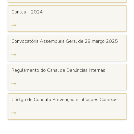
Contas – 2024
Convocatória Assembleia Geral de 29 março 2025
Regulamento do Canal de Denúncias Internas
Código de Conduta Prevenção e Infrações Conexas