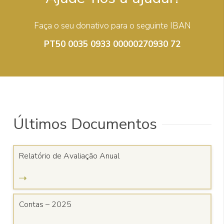
Faça o seu donativo para o seguinte IBAN
PT50 0035 0933 00000270930 72
Últimos Documentos
Relatório de Avaliação Anual
Contas – 2025