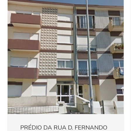
PRÉDIO DA RUA D. FERNANDO