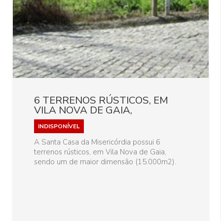
6 TERRENOS RÚSTICOS, EM
VILA NOVA DE GAIA,
INDISPONÍVEL
A Santa Casa da Misericórdia possui 6
terrenos rústicos, em Vila Nova de Gaia,
sendo um de maior dimensão (15.000m2).