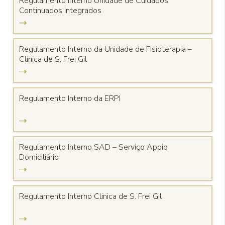
Regulamento Interno Unidade de Cuidados
Continuados Integrados
Regulamento Interno da Unidade de Fisioterapia –
Clínica de S. Frei Gil
Regulamento Interno da ERPI
Regulamento Interno SAD – Serviço Apoio
Domiciliário
Regulamento Interno Clinica de S. Frei Gil