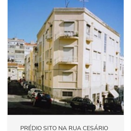
PRÉDIO SITO NA RUA CESÁRIO