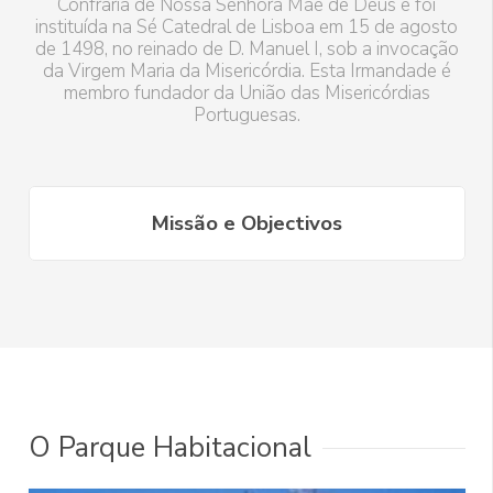
Confraria de Nossa Senhora Mãe de Deus e foi
instituída na Sé Catedral de Lisboa em 15 de agosto
de 1498, no reinado de D. Manuel I, sob a invocação
da Virgem Maria da Misericórdia. Esta Irmandade é
membro fundador da União das Misericórdias
Portuguesas.
História
O Parque Habitacional