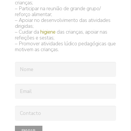
crianças;
– Participar na reunião de grande grupo/
reforço alimentar;
– Apoiar no desenvolvimento das atividades
dirigidas;
– Cuidar da
higiene
das crianças, apoiar nas
refeições e sestas;
– Promover atividades lúdico pedagógicas que
motivem as crianças.