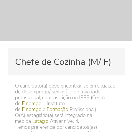
Chefe de Cozinha (M/ F)
O candidato(a) deve encontrar-se em situação
de desemprego/ sem início de atividade
profissional, com inscrição no IEFP (Centro
de
Emprego
– Instituto
de
Emprego
e
Formação
Profissional).
O(A) estagiário(a) será integrado na
medida
Estágio
Ativar nível 4.
Temos preferência por candidatos(as)